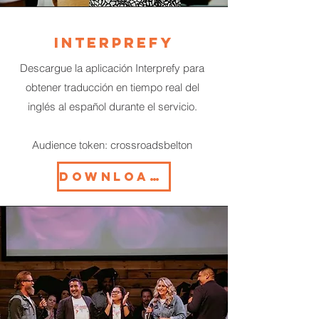
Interprefy
Descargue la aplicación Interprefy para
obtener traducción en tiempo real del
inglés al español durante el servicio.
Audience token: crossroadsbelton
DOWNLOAD HERE