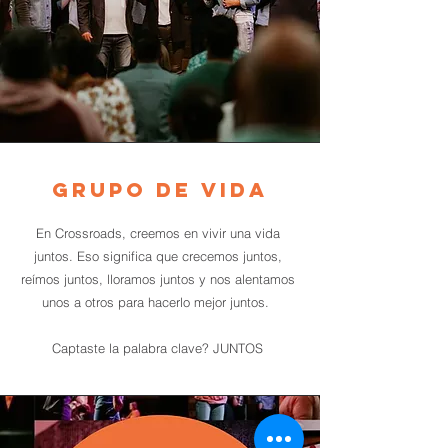
Grupo de vida
En Crossroads, creemos en vivir una vida
juntos. Eso significa que crecemos juntos,
reímos juntos, lloramos juntos y nos alentamos
unos a otros para hacerlo mejor juntos.
Captaste la palabra clave? JUNTOS