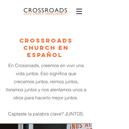
Crossroads
Church en
Español
En Crossroads, creemos en vivir una
vida juntos. Eso significa que
crecemos juntos, reímos juntos,
lloramos juntos y nos alentamos unos a
otros para hacerlo mejor juntos.
Captaste la palabra clave? JUNTOS.