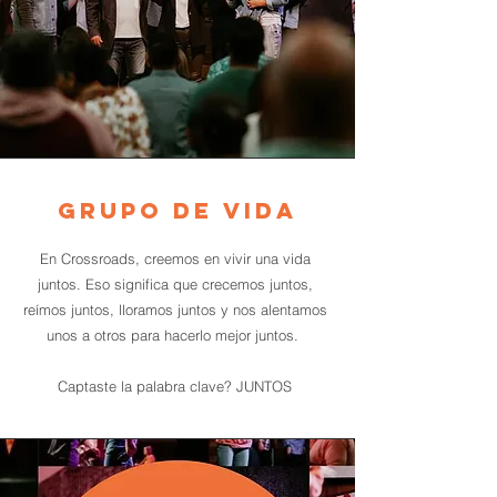
Grupo de vida
En Crossroads, creemos en vivir una vida
juntos. Eso significa que crecemos juntos,
reímos juntos, lloramos juntos y nos alentamos
unos a otros para hacerlo mejor juntos.
Captaste la palabra clave? JUNTOS