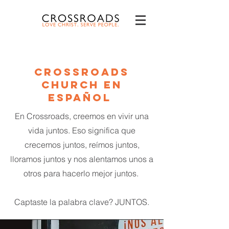
Crossroads
Church en
Español
En Crossroads, creemos en vivir una
vida juntos. Eso significa que
crecemos juntos, reímos juntos,
lloramos juntos y nos alentamos unos a
otros para hacerlo mejor juntos.
Captaste la palabra clave? JUNTOS.