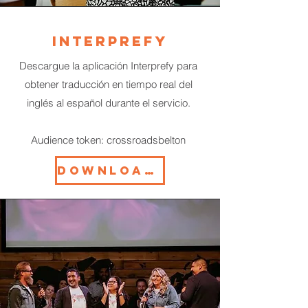
Interprefy
Descargue la aplicación Interprefy para
obtener traducción en tiempo real del
inglés al español durante el servicio.
Audience token: crossroadsbelton
DOWNLOAD HERE