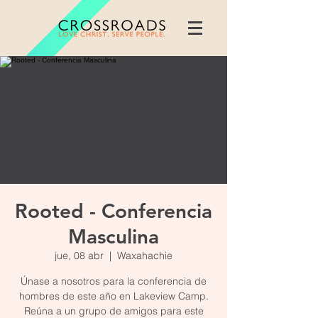
Rooted - Conferencia
Masculina
jue, 08 abr
  |  
Waxahachie
Únase a nosotros para la conferencia de
hombres de este año en Lakeview Camp.
Reúna a un grupo de amigos para este