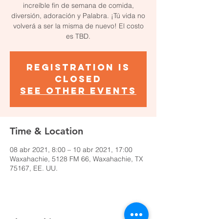
increíble fin de semana de comida,
diversión, adoración y Palabra. ¡Tú vida no
volverá a ser la misma de nuevo! El costo
es TBD.
Registration is
Closed
See other events
Time & Location
08 abr 2021, 8:00 – 10 abr 2021, 17:00
Waxahachie, 5128 FM 66, Waxahachie, TX
75167, EE. UU.