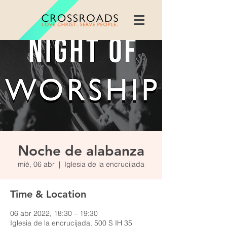
Noche de alabanza
mié, 06 abr
  |  
Iglesia de la encrucijada
Time & Location
06 abr 2022, 18:30 – 19:30
Iglesia de la encrucijada, 500 S IH 35