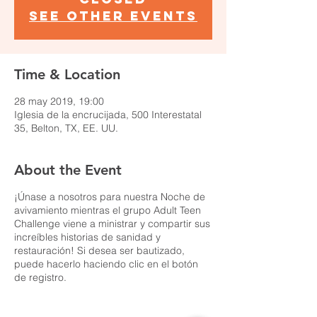
See other events
Time & Location
28 may 2019, 19:00
Iglesia de la encrucijada, 500 Interestatal
35, Belton, TX, EE. UU.
About the Event
¡Únase a nosotros para nuestra Noche de
avivamiento mientras el grupo Adult Teen
Challenge viene a ministrar y compartir sus
increíbles historias de sanidad y
restauración! Si desea ser bautizado,
puede hacerlo haciendo clic en el botón
de registro.