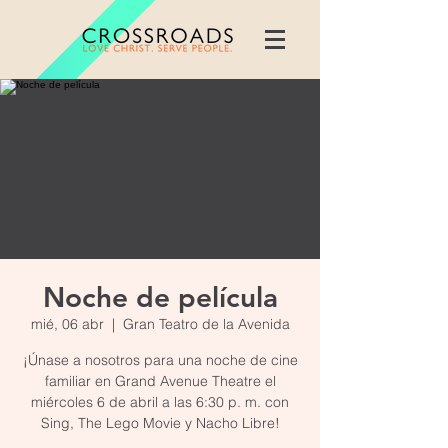
Noche de película
mié, 06 abr
  |  
Gran Teatro de la Avenida
¡Únase a nosotros para una noche de cine
familiar en Grand Avenue Theatre el
miércoles 6 de abril a las 6:30 p. m. con
Sing, The Lego Movie y Nacho Libre!