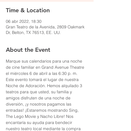
Time & Location
06 abr 2022, 18:30
Gran Teatro de la Avenida, 2809 Oakmark
Dr, Belton, TX 76513, EE. UU.
About the Event
Marque sus calendarios para una noche 
de cine familiar en Grand Avenue Theatre 
el miércoles 6 de abril a las 6:30 p. m. 
Este evento tomará el lugar de nuestra 
Noche de Adoración. Hemos alquilado 3 
teatros para que usted, su familia y 
amigos disfruten de una noche de 
diversión, ¡y nosotros pagamos las 
entradas! ¡Estaremos mostrando Sing, 
The Lego Movie y Nacho Libre! Nos 
encantaría su ayuda para bendecir 
nuestro teatro local mediante la compra 