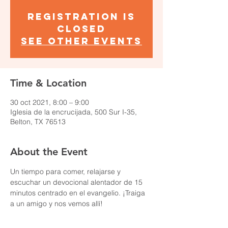
Registration is
Closed
See other events
Time & Location
30 oct 2021, 8:00 – 9:00
Iglesia de la encrucijada, 500 Sur I-35,
Belton, TX 76513
About the Event
Un tiempo para comer, relajarse y 
escuchar un devocional alentador de 15 
minutos centrado en el evangelio. ¡Traiga 
a un amigo y nos vemos allí!