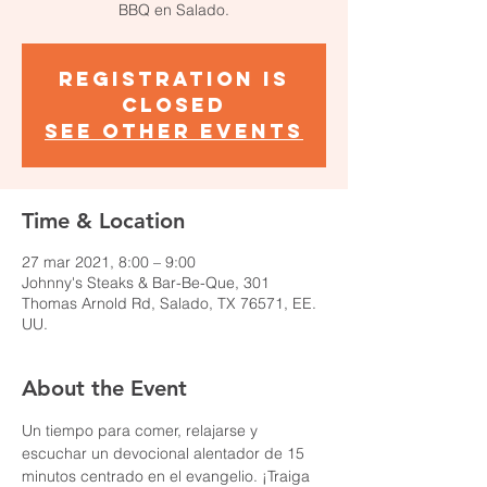
BBQ en Salado.
Registration is
Closed
See other events
Time & Location
27 mar 2021, 8:00 – 9:00
Johnny's Steaks & Bar-Be-Que, 301
Thomas Arnold Rd, Salado, TX 76571, EE.
UU.
About the Event
Un tiempo para comer, relajarse y 
escuchar un devocional alentador de 15 
minutos centrado en el evangelio. ¡Traiga 