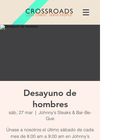
Desayuno de
hombres
sáb, 27 mar
  |  
Johnny's Steaks & Bar-Be-
Que
Únase a nosotros el último sábado de cada
mes de 8:00 am a 9:00 am en Johnny's