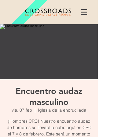
Encuentro audaz
masculino
vie, 07 feb
  |  
Iglesia de la encrucijada
¡Hombres CRC! Nuestro encuentro audaz
de hombres se llevará a cabo aquí en CRC
el 7 y 8 de febrero. Este será un momento