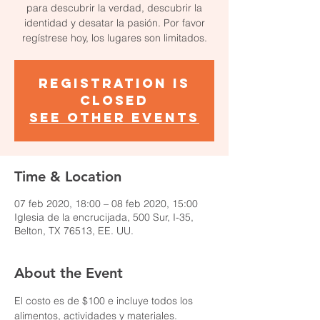
para descubrir la verdad, descubrir la
identidad y desatar la pasión. Por favor
regístrese hoy, los lugares son limitados.
Registration is
Closed
See other events
Time & Location
07 feb 2020, 18:00 – 08 feb 2020, 15:00
Iglesia de la encrucijada, 500 Sur, I-35,
Belton, TX 76513, EE. UU.
About the Event
El costo es de $100 e incluye todos los 
alimentos, actividades y materiales. 