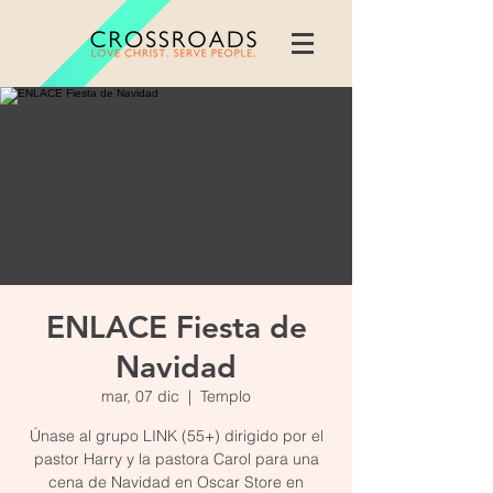
ENLACE Fiesta de
Navidad
mar, 07 dic
  |  
Templo
Únase al grupo LINK (55+) dirigido por el
pastor Harry y la pastora Carol para una
cena de Navidad en Oscar Store en