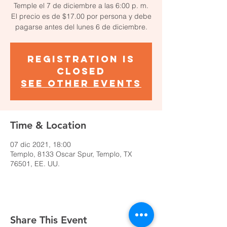
Temple el 7 de diciembre a las 6:00 p. m.
El precio es de $17.00 por persona y debe
pagarse antes del lunes 6 de diciembre.
Registration is
closed
See other events
Time & Location
07 dic 2021, 18:00
Templo, 8133 Oscar Spur, Templo, TX
76501, EE. UU.
Share This Event