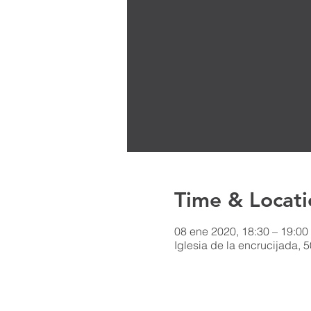
Time & Locati
08 ene 2020, 18:30 – 19:00
Iglesia de la encrucijada, 5