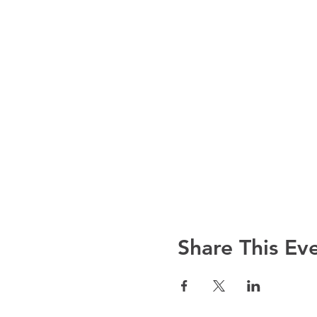
Share This Ev