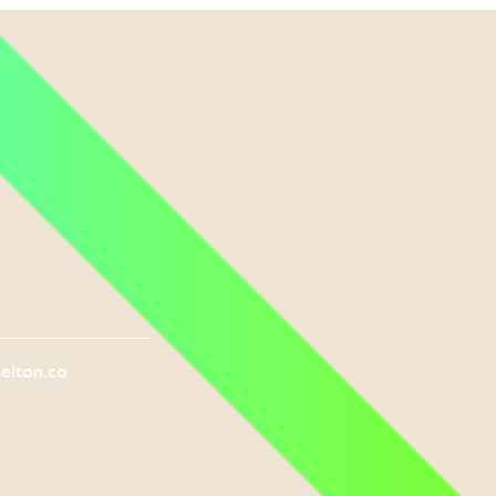
elton.co