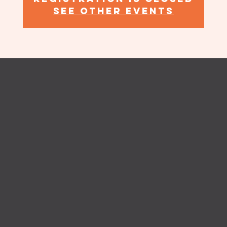
See other events