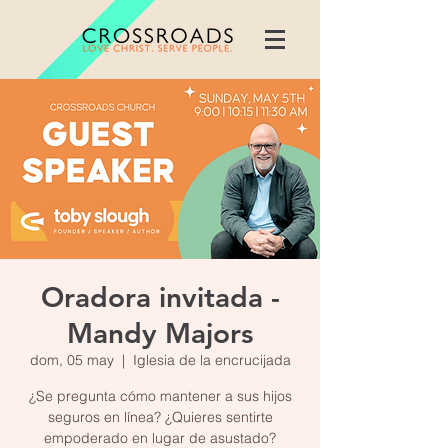
Oradora invitada -
Mandy Majors
dom, 05 may
  |  
Iglesia de la encrucijada
¿Se pregunta cómo mantener a sus hijos
seguros en línea? ¿Quieres sentirte
empoderado en lugar de asustado?