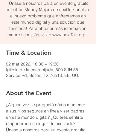
¡Únase a nosotros para un evento gratuito
mientras Mandy Majors de nextTalk analiza
el nuevo problema que enfrentamos en
este mundo digital y una solución que
funciona! Para obtener más información
sobre su misión, visite www.nextTalk.org.
Time & Location
02 mar 2022, 18:30 – 19:30
Iglesia de la encrucijada, 500 S IH 35
Service Rd, Belton, TX 76513, EE. UU.
About the Event
¿Alguna vez se preguntó cómo mantener 
a sus hijos seguros en línea y ser padres 
en este mundo digital? ¿Quieres sentirte 
empoderado en lugar de asustado? 
Únase a nosotros para un evento gratuito 