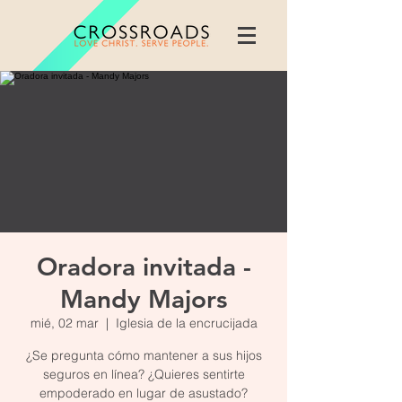
Oradora invitada -
Mandy Majors
mié, 02 mar
  |  
Iglesia de la encrucijada
¿Se pregunta cómo mantener a sus hijos
seguros en línea? ¿Quieres sentirte
empoderado en lugar de asustado?