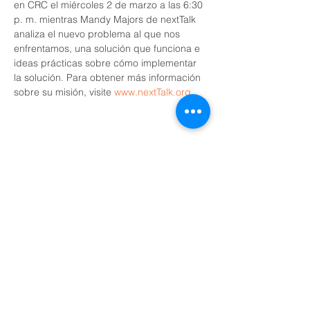
en CRC el miércoles 2 de marzo a las 6:30 
p. m. mientras Mandy Majors de nextTalk 
analiza el nuevo problema al que nos 
enfrentamos, una solución que funciona e 
ideas prácticas sobre cómo implementar 
la solución. Para obtener más información 
sobre su misión, visite 
www.nextTalk.org
Share This Event