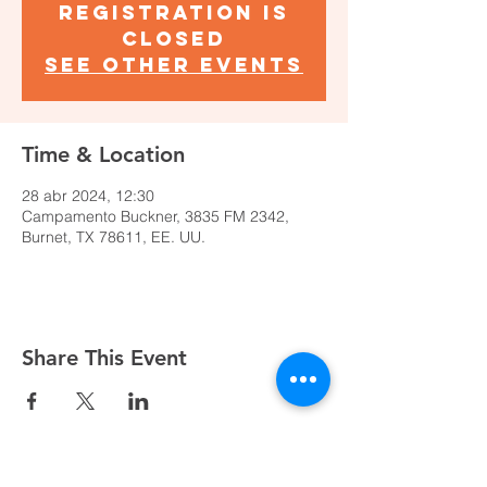
Registration is
closed
See other events
Time & Location
28 abr 2024, 12:30
Campamento Buckner, 3835 FM 2342,
Burnet, TX 78611, EE. UU.
Share This Event