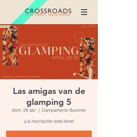
Las amigas van de
glamping 5
dom, 28 abr
  |  
Campamento Buckner
¡La inscripción está llena!