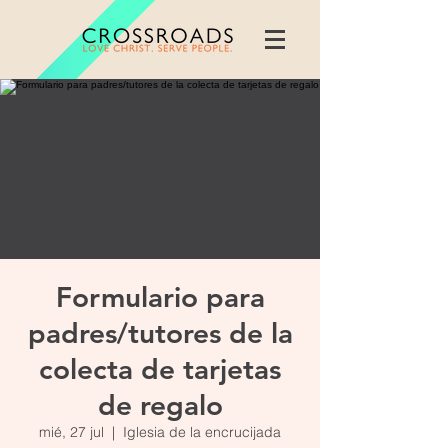
Formulario para
padres/tutores de la
colecta de tarjetas
de regalo
mié, 27 jul
  |  
Iglesia de la encrucijada