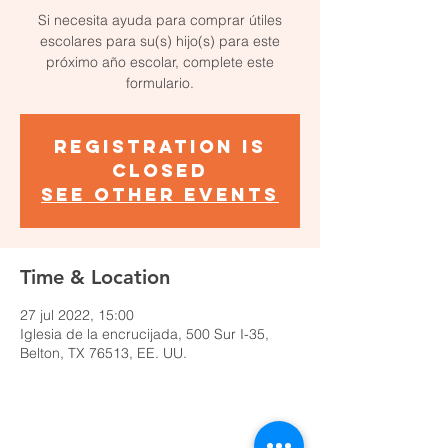
Si necesita ayuda para comprar útiles
escolares para su(s) hijo(s) para este
próximo año escolar, complete este
formulario.
Registration is
closed
See other events
Time & Location
27 jul 2022, 15:00
Iglesia de la encrucijada, 500 Sur I-35,
Belton, TX 76513, EE. UU.