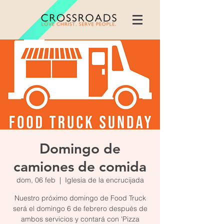
Domingo de
camiones de comida
dom, 06 feb
  |  
Iglesia de la encrucijada
Nuestro próximo domingo de Food Truck
será el domingo 6 de febrero después de
ambos servicios y contará con 'Pizza