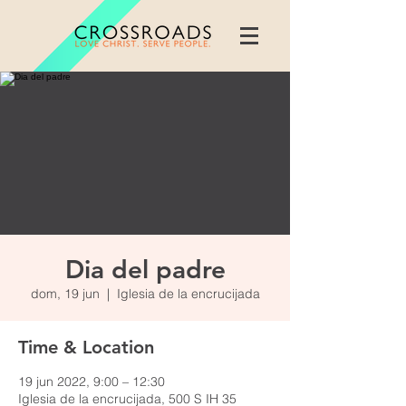
Dia del padre
dom, 19 jun
  |  
Iglesia de la encrucijada
Time & Location
19 jun 2022, 9:00 – 12:30
Iglesia de la encrucijada, 500 S IH 35