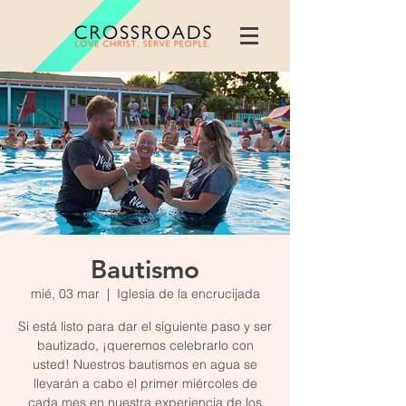
Bautismo
mié, 03 mar
  |  
Iglesia de la encrucijada
Si está listo para dar el siguiente paso y ser
bautizado, ¡queremos celebrarlo con
usted! Nuestros bautismos en agua se
llevarán a cabo el primer miércoles de
cada mes en nuestra experiencia de los