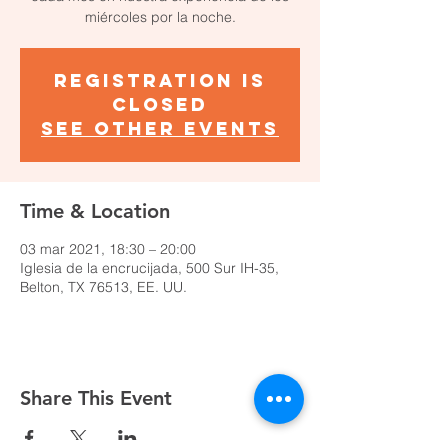
miércoles por la noche.
Registration is
Closed
See other events
Time & Location
03 mar 2021, 18:30 – 20:00
Iglesia de la encrucijada, 500 Sur IH-35,
Belton, TX 76513, EE. UU.
Share This Event