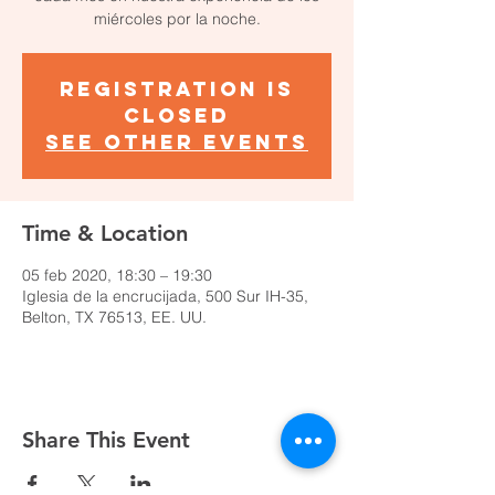
miércoles por la noche.
Registration is
Closed
See other events
Time & Location
05 feb 2020, 18:30 – 19:30
Iglesia de la encrucijada, 500 Sur IH-35,
Belton, TX 76513, EE. UU.
Share This Event