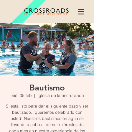
Bautismo
mié, 05 feb
  |  
Iglesia de la encrucijada
Si está listo para dar el siguiente paso y ser
bautizado, ¡queremos celebrarlo con
usted! Nuestros bautismos en agua se
llevarán a cabo el primer miércoles de
cada mes en nuestra experiencia de los