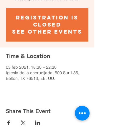
Registration is
Closed
See other events
Time & Location
03 feb 2021, 18:30 – 22:30
Iglesia de la encrucijada, 500 Sur I-35,
Belton, TX 76513, EE. UU.
Share This Event