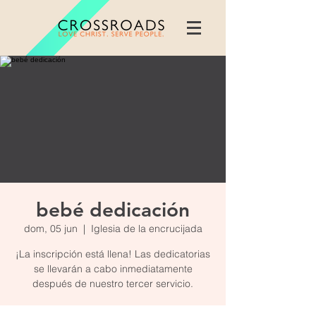
bebé dedicación
dom, 05 jun
  |  
Iglesia de la encrucijada
¡La inscripción está llena! Las dedicatorias
se llevarán a cabo inmediatamente
después de nuestro tercer servicio.