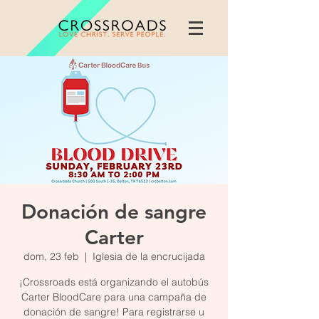
Donación de sangre
Carter
dom, 23 feb
  |  
Iglesia de la encrucijada
¡Crossroads está organizando el autobús
Carter BloodCare para una campaña de
donación de sangre! Para registrarse u