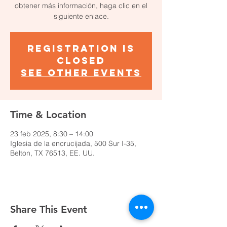
obtener más información, haga clic en el
siguiente enlace.
Registration is
closed
See other events
Time & Location
23 feb 2025, 8:30 – 14:00
Iglesia de la encrucijada, 500 Sur I-35,
Belton, TX 76513, EE. UU.
Share This Event